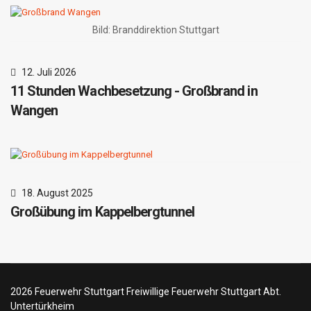
Bild: Branddirektion Stuttgart
12. Juli 2026
11 Stunden Wachbesetzung - Großbrand in
Wangen
18. August 2025
Großübung im Kappelbergtunnel
2026 Feuerwehr Stuttgart Freiwillige Feuerwehr Stuttgart Abt.
Untertürkheim